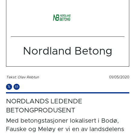
Nordland Betong
Tekst: Olav Rebtun
01/05/2020
NORDLANDS LEDENDE
BETONGPRODUSENT
Med betongstasjoner lokalisert i Bodø,
Fauske og Meløy er vi en av landsdelens