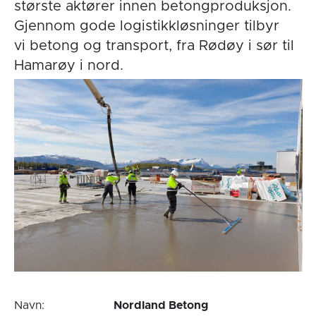
største aktører innen betongproduksjon.
Gjennom gode logistikkløsninger tilbyr
vi betong og transport, fra Rødøy i sør til
Hamarøy i nord.
Navn:
Nordland Betong