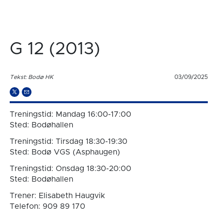
G 12 (2013)
Tekst: Bodø HK
03/09/2025
Treningstid: Mandag 16:00-17:00
Sted: Bodøhallen
Treningstid: Tirsdag 18:30-19:30
Sted: Bodø VGS (Asphaugen)
Treningstid: Onsdag 18:30-20:00
Sted: Bodøhallen
Trener: Elisabeth Haugvik
Telefon: 909 89 170