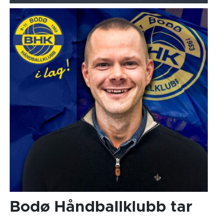
Bodø Håndballklubb tar