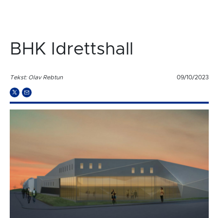
BHK Idrettshall
Tekst: Olav Rebtun
09/10/2023