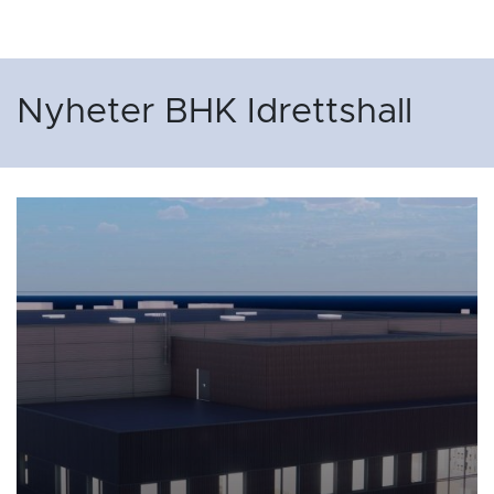
Nyheter BHK Idrettshall