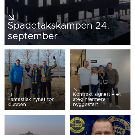
Spadetakskampen 24.
september
Kontrakt signert – et
Fantastisk nyhet for
steg nærmere
klubben
byggestart