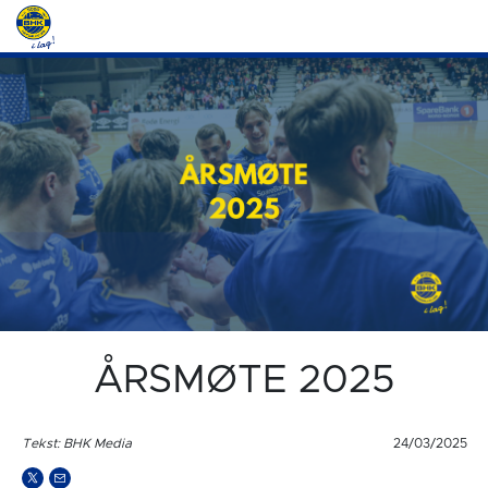
ÅRSMØTE 2025
Tekst: BHK Media
24/03/2025