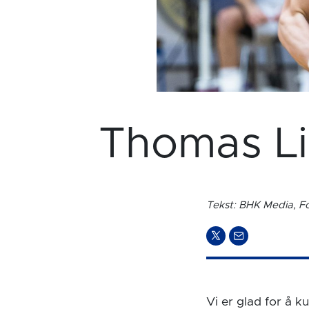
Thomas Li
Tekst: BHK Media, F
Vi er glad for å 