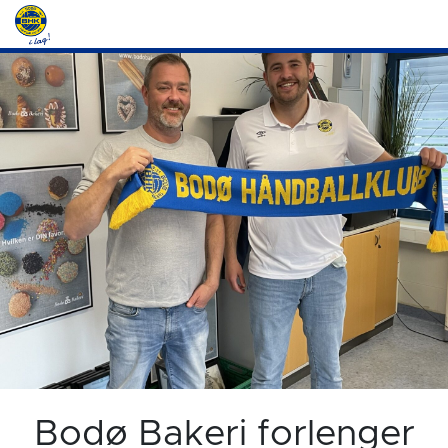
Bodø Bakeri forlenger