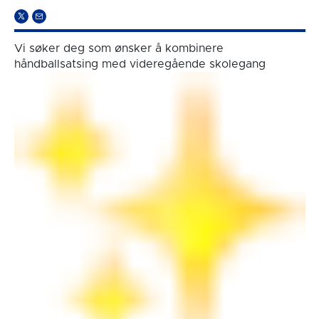
Vi søker deg som ønsker å kombinere
håndballsatsing med videregående skolegang