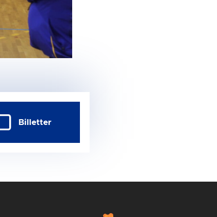
Billetter