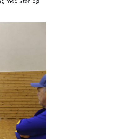
lag med Sten og