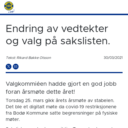
Endring av vedtekter
og valg på sakslisten.
Tekst: Rikard Bakke Olsson
30/03/2021
Valgkommiéen hadde gjort en god jobb
foran årsmøte dette året!
Torsdag 25. mars gikk årets årsmøte av stabelen.
Det ble et digitalt møte da covid-19 restriksjonene
fra Bodø Kommune satte begrensninger på fysiske
møter.