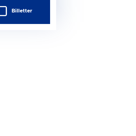
Billetter