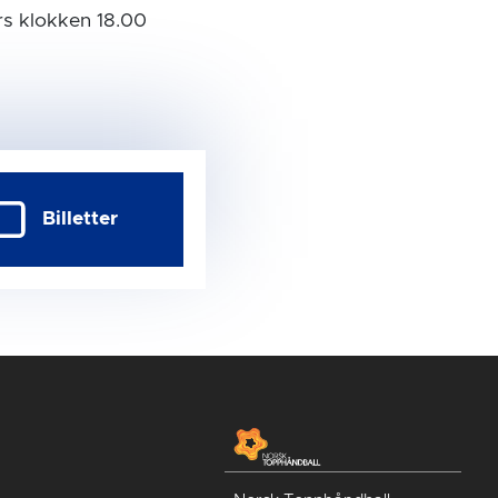
s klokken 18.00
Billetter