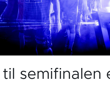
 til semifinalen