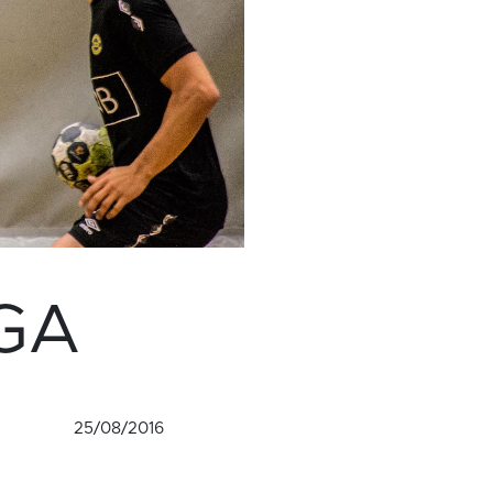
GA
25/08/2016