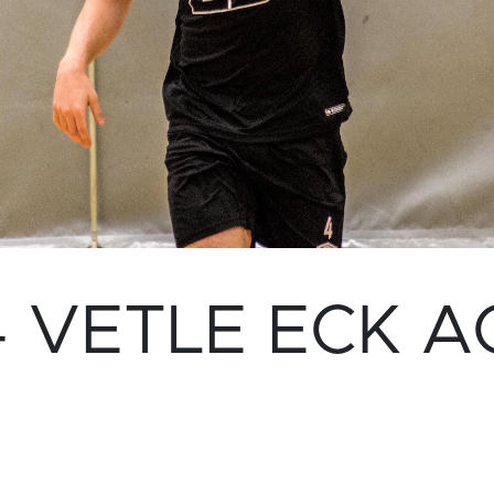
4 VETLE ECK A