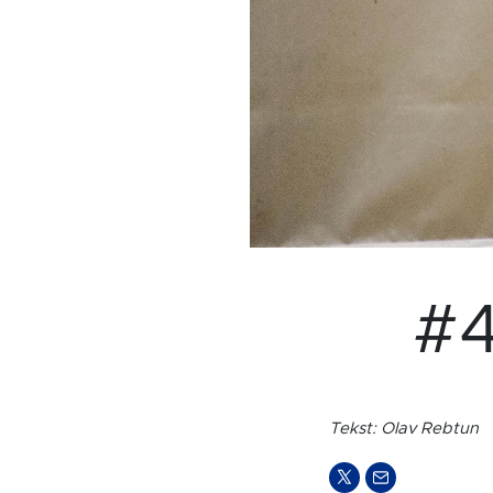
#
Tekst: Olav Rebtun