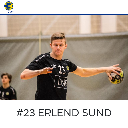
#23 ERLEND SUND