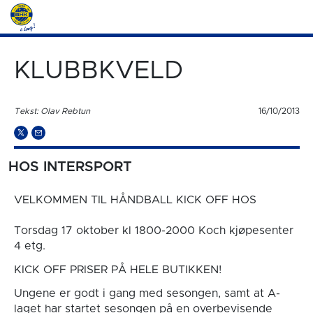
KLUBBKVELD
Tekst: Olav Rebtun
16/10/2013
HOS INTERSPORT
VELKOMMEN TIL HÅNDBALL KICK OFF HOS
Torsdag 17 oktober kl 1800-2000 Koch kjøpesenter
4 etg.
KICK OFF PRISER PÅ HELE BUTIKKEN!
Ungene er godt i gang med sesongen, samt at A-
laget har startet sesongen på en overbevisende